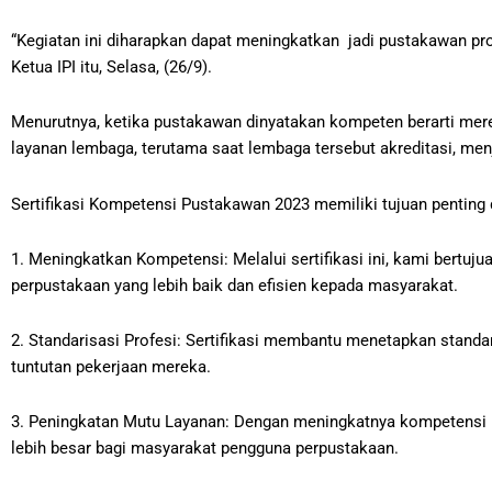
“Kegiatan ini diharapkan dapat meningkatkan jadi pustakawan pr
Ketua IPI itu, Selasa, (26/9).
Menurutnya, ketika pustakawan dinyatakan kompeten berarti mer
layanan lembaga, terutama saat lembaga tersebut akreditasi, menj
Sertifikasi Kompetensi Pustakawan 2023 memiliki tujuan penting 
1. Meningkatkan Kompetensi: Melalui sertifikasi ini, kami ber
perpustakaan yang lebih baik dan efisien kepada masyarakat.
2. Standarisasi Profesi: Sertifikasi membantu menetapkan standa
tuntutan pekerjaan mereka.
3. Peningkatan Mutu Layanan: Dengan meningkatnya kompetensi 
lebih besar bagi masyarakat pengguna perpustakaan.