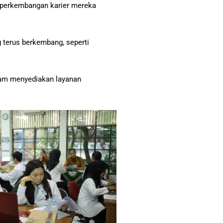
g perkembangan karier mereka
terus berkembang, seperti
alam menyediakan layanan