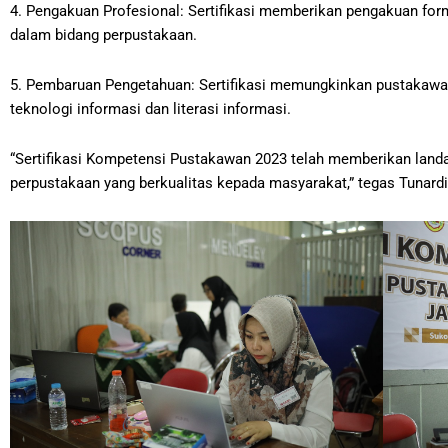
4. Pengakuan Profesional: Sertifikasi memberikan pengakuan for
dalam bidang perpustakaan.
5. Pembaruan Pengetahuan: Sertifikasi memungkinkan pustakawa
teknologi informasi dan literasi informasi.
“Sertifikasi Kompetensi Pustakawan 2023 telah memberikan landa
perpustakaan yang berkualitas kepada masyarakat,” tegas Tunardi