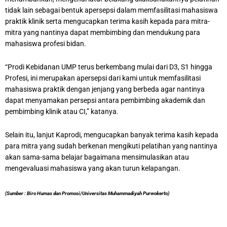
tidak lain sebagai bentuk apersepsi dalam memfasilitasi mahasiswa
praktik klinik serta mengucapkan terima kasih kepada para mitra-
mitra yang nantinya dapat membimbing dan mendukung para
mahasiswa profesi bidan.
“Prodi Kebidanan UMP terus berkembang mulai dari D3, S1 hingga
Profesi, ini merupakan apersepsi dari kami untuk memfasilitasi
mahasiswa praktik dengan jenjang yang berbeda agar nantinya
dapat menyamakan persepsi antara pembimbing akademik dan
pembimbing klinik atau CI,” katanya.
Selain itu, lanjut Kaprodi, mengucapkan banyak terima kasih kepada
para mitra yang sudah berkenan mengikuti pelatihan yang nantinya
akan sama-sama belajar bagaimana mensimulasikan atau
mengevaluasi mahasiswa yang akan turun kelapangan.
(Sumber : Biro Humas dan Promosi/Universitas Muhammadiyah Purwokerto)