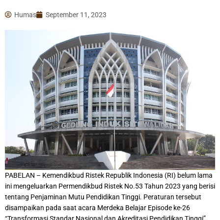
Humas
September 11, 2023
PABELAN – Kemendikbud Ristek Republik Indonesia (RI) belum lama
ini mengeluarkan Permendikbud Ristek No.53 Tahun 2023 yang berisi
tentang Penjaminan Mutu Pendidikan Tinggi. Peraturan tersebut
disampaikan pada saat acara Merdeka Belajar Episode ke-26
“Transformasi Standar Nasional dan Akreditasi Pendidikan Tinggi”.