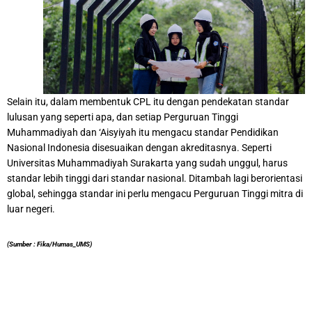
Selain itu, dalam membentuk CPL itu dengan pendekatan standar
lulusan yang seperti apa, dan setiap Perguruan Tinggi
Muhammadiyah dan ‘Aisyiyah itu mengacu standar Pendidikan
Nasional Indonesia disesuaikan dengan akreditasnya. Seperti
Universitas Muhammadiyah Surakarta yang sudah unggul, harus
standar lebih tinggi dari standar nasional. Ditambah lagi berorientasi
global, sehingga standar ini perlu mengacu Perguruan Tinggi mitra di
luar negeri.
(Sumber : Fika/Humas_UMS)