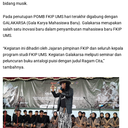
bidang musik.
Pada penutupan POMB FKIP UMS hari terakhir digabung dengan
GALAKARSA (Gala Karya Mahasiswa Baru). Galakarsa merupakan
salah satu inovasi baru dalam penyambutan mahasiswa baru FKIP
UMS.
“Kegiatan ini dihadiri oleh Jajaran pimpinan FKIP dan seluruh kepala
program studi FKIP UMS. Kegiatan Galakarsa meliputi seminar dan
peluncuran buku antalogi puisi dengan judul Ragam Cita,”
tambahnya.