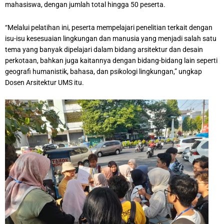
mahasiswa, dengan jumlah total hingga 50 peserta.
“Melalui pelatihan ini, peserta mempelajari penelitian terkait dengan
isu-isu kesesuaian lingkungan dan manusia yang menjadi salah satu
tema yang banyak dipelajari dalam bidang arsitektur dan desain
perkotaan, bahkan juga kaitannya dengan bidang-bidang lain seperti
geografi humanistik, bahasa, dan psikologi lingkungan,” ungkap
Dosen Arsitektur UMS itu.