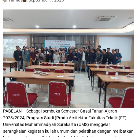
PABELAN – Sebagai pembuka Semester Gasal Tahun Ajaran
2023/2024, Program Studi (Prodi) Arsitektur Fakultas Teknik (FT)
Universitas Muhammadiyah Surakarta (UMS) menggelar
serangkaian kegiatan kuliah umum dan pelatihan dengan melibatkan