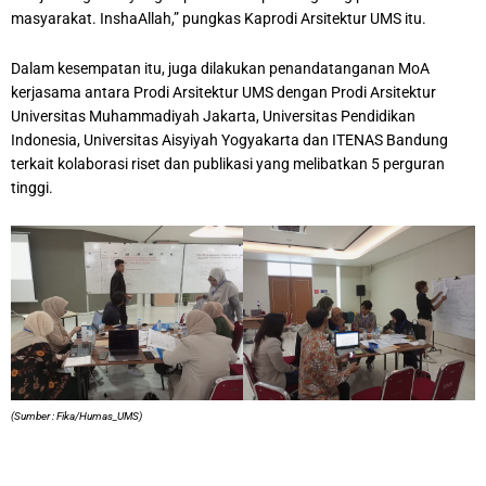
masyarakat. InshaAllah,” pungkas Kaprodi Arsitektur UMS itu.
Dalam kesempatan itu, juga dilakukan penandatanganan MoA
kerjasama antara Prodi Arsitektur UMS dengan Prodi Arsitektur
Universitas Muhammadiyah Jakarta, Universitas Pendidikan
Indonesia, Universitas Aisyiyah Yogyakarta dan ITENAS Bandung
terkait kolaborasi riset dan publikasi yang melibatkan 5 perguran
tinggi.
(Sumber : Fika/Humas_UMS)