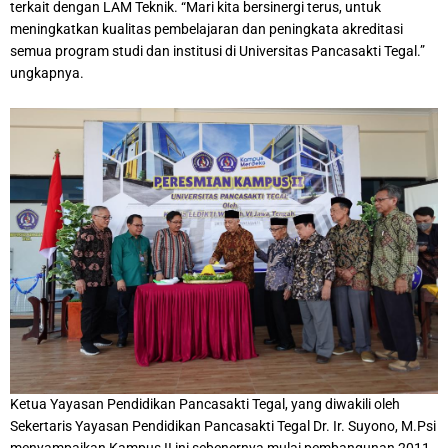
terkait dengan LAM Teknik. “Mari kita bersinergi terus, untuk
meningkatkan kualitas pembelajaran dan peningkata akreditasi
semua program studi dan institusi di Universitas Pancasakti Tegal.”
ungkapnya.
Ketua Yayasan Pendidikan Pancasakti Tegal, yang diwakili oleh
Sekertaris Yayasan Pendidikan Pancasakti Tegal Dr. Ir. Suyono, M.Psi