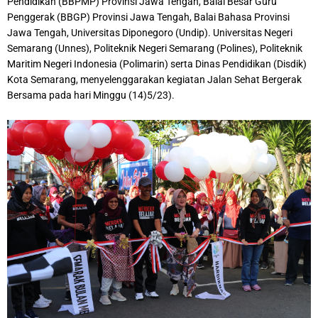
Pendidikan (BBPMP) Provinsi Jawa Tengah, Balai Besar Guru
Penggerak (BBGP) Provinsi Jawa Tengah, Balai Bahasa Provinsi
Jawa Tengah, Universitas Diponegoro (Undip). Universitas Negeri
Semarang (Unnes), Politeknik Negeri Semarang (Polines), Politeknik
Maritim Negeri Indonesia (Polimarin) serta Dinas Pendidikan (Disdik)
Kota Semarang, menyelenggarakan kegiatan Jalan Sehat Bergerak
Bersama pada hari Minggu (14)5/23).