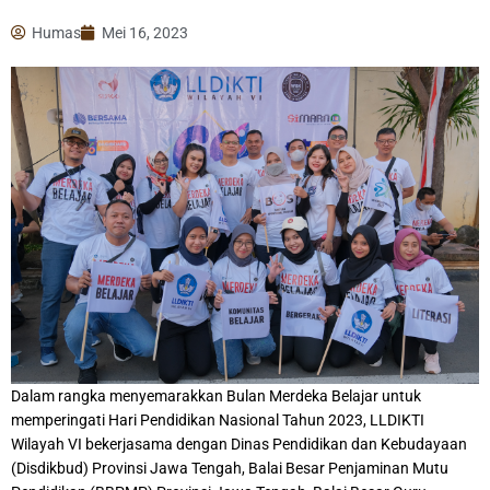
Humas
Mei 16, 2023
Dalam rangka menyemarakkan Bulan Merdeka Belajar untuk
memperingati Hari Pendidikan Nasional Tahun 2023, LLDIKTI
Wilayah VI bekerjasama dengan Dinas Pendidikan dan Kebudayaan
(Disdikbud) Provinsi Jawa Tengah, Balai Besar Penjaminan Mutu