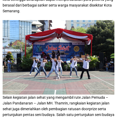
berasal dari berbagai satker serta warga masyarakat disekitar Kota
Semarang.
Selain kegiatan jalan sehat yang mengambil rute Jalan Pemuda –
Jalan Pandanaran – Jalan MH. Thamrin, rangkaian kegiatan jalan
sehat juga dimeriahkan oleh pembagian ratusan doorprize serta
pertunjukan pentas seni budaya. Salah satu pertunjukan seni budaya