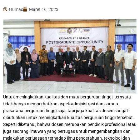
Humas
Maret 16, 2023
Untuk meningkatkan kualitas dan mutu perguruan tinggi, ternyata
tidak hanya memperhatikan aspek administrasi dan sarana
prasarana perguruan tinggi saja, tapi juga kualitas dosen sangat
dibutuhkan untuk meningkatkan kualitas perguruan tinggi tersebut.
Seperti diketahui, bahwa dosen merupakan pendidik profesional atau
juga seorang ilmuwan yang bertugas untuk mengembangkan dan
melakukan perluasaan terhadap ilmu pengetahuan, teknologi dan