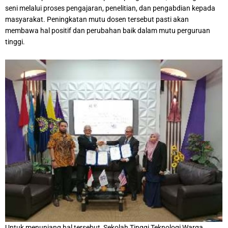
seni melalui proses pengajaran, penelitian, dan pengabdian kepada
masyarakat. Peningkatan mutu dosen tersebut pasti akan
membawa hal positif dan perubahan baik dalam mutu perguruan
tinggi.
Untuk menunjang hal tersebut, Sekolah Tinggi Teknologi Warga