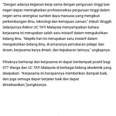
“Dengan adanya kegiatan kerja sama dengan perguruan tinggi luar
negeri dapat meningkatkan profesionalitas perguruan tinggi dalam
negeri serta sinergitas sumber daya manusia yang mengikuti
perkembangan ilmu, teknologi dan kemajuan zaman,” imbuh Singgih.
Selanjutnya Rektor UC TATI Malaysia menyampaikan bahwa
kerjasama ini merupakan salah satu inisiatif dalam mengukuhkan
bidang ilmu. “Majelis hari ini merupakan satu inisiatif dalam
mengukuhkan bidang ilmu, di antaranya pertukaran pelajar dan
dosen, kerjasama karya ilmiah, dan kepakaran lainnya,” ungkapnya.
Pihaknya berharap dari kerjasama ini dapat berdampak positif bagi
STT Warga dan UC TATI Malaysia di berbagai bidang akademik yang
disepakati. “Kerjasama ini harapannya memberikan dampak baik,
dan juga semoga dapat berjalan baik dan dapat
direalisasikan,”pungkasnya.