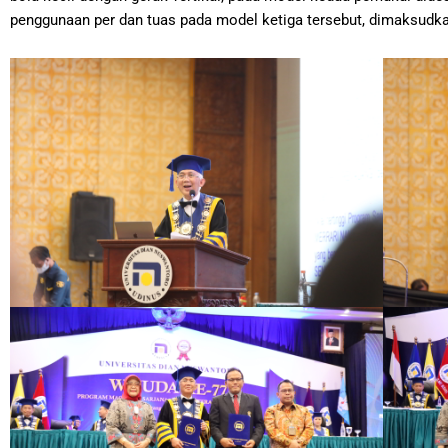
penggunaan per dan tuas pada model ketiga tersebut, dimaksudk