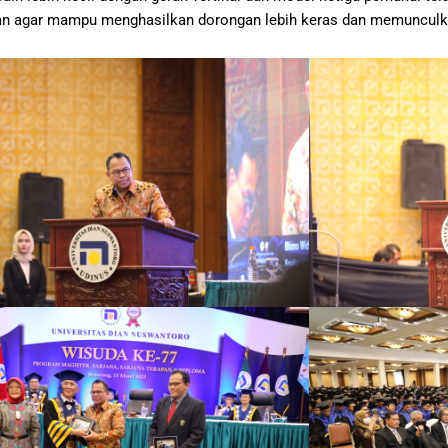
an agar mampu menghasilkan dorongan lebih keras dan memunculkan