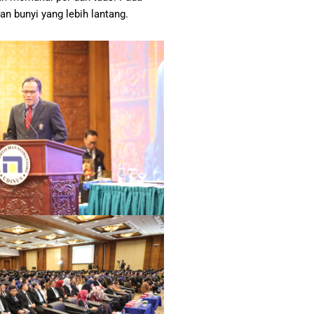
 bunyi yang lebih lantang.