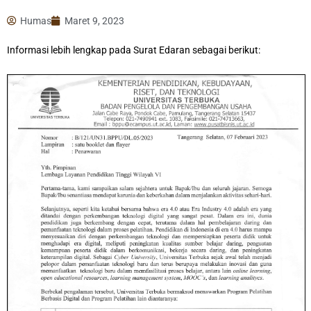
Humas
Maret 9, 2023
Informasi lebih lengkap pada Surat Edaran sebagai berikut: