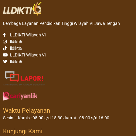
Lembaga Layanan Pendidikan Tinggi Wilayah VI Jawa Tengah
LLDIKTI Wilayah VI
lldikti6
lldikti6
LLDIKTI Wilayah VI
lldikti6
Waktu Pelayanan
Senin – Kamis : 08.00 s/d 15.30 Jum’at : 08.00 s/d 16.00
Kunjungi Kami