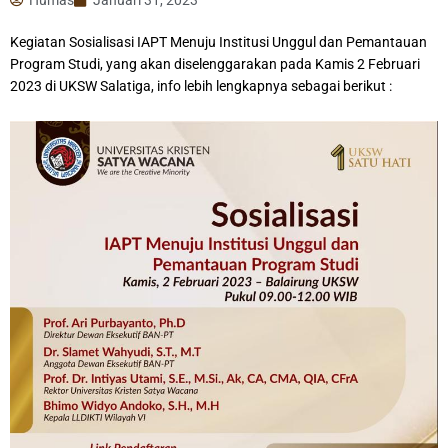
Kegiatan Sosialisasi IAPT Menuju Institusi Unggul dan Pemantauan
Program Studi, yang akan diselenggarakan pada Kamis 2 Februari
2023 di UKSW Salatiga, info lebih lengkapnya sebagai berikut :