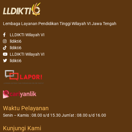
Lembaga Layanan Pendidikan Tinggi Wilayah VI Jawa Tengah
LLDIKTI Wilayah VI
lldikti6
lldikti6
LLDIKTI Wilayah VI
lldikti6
Waktu Pelayanan
Senin – Kamis : 08.00 s/d 15.30 Jum’at : 08.00 s/d 16.00
Kunjungi Kami