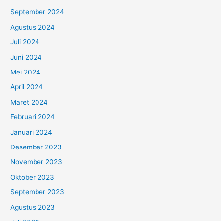
September 2024
Agustus 2024
Juli 2024
Juni 2024
Mei 2024
April 2024
Maret 2024
Februari 2024
Januari 2024
Desember 2023
November 2023
Oktober 2023
September 2023
Agustus 2023