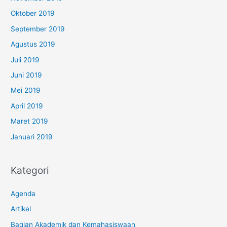
Oktober 2019
September 2019
Agustus 2019
Juli 2019
Juni 2019
Mei 2019
April 2019
Maret 2019
Januari 2019
Kategori
Agenda
Artikel
Bagian Akademik dan Kemahasiswaan