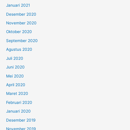
Januari 2021
Desember 2020
November 2020
Oktober 2020
September 2020
Agustus 2020
Juli 2020
Juni 2020
Mei 2020
April 2020
Maret 2020
Februari 2020
Januari 2020
Desember 2019
November 2019