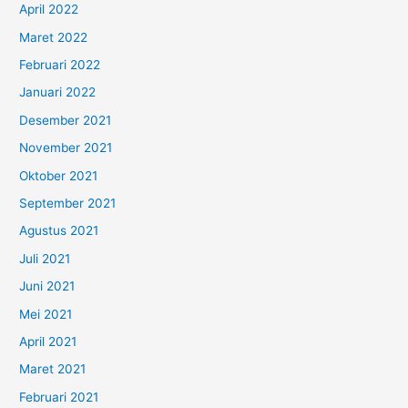
April 2022
Maret 2022
Februari 2022
Januari 2022
Desember 2021
November 2021
Oktober 2021
September 2021
Agustus 2021
Juli 2021
Juni 2021
Mei 2021
April 2021
Maret 2021
Februari 2021