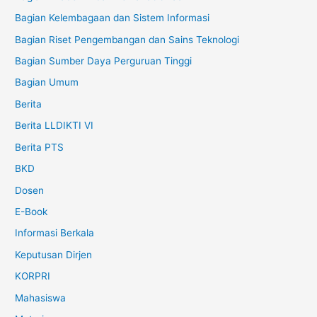
Bagian Kelembagaan dan Sistem Informasi
Bagian Riset Pengembangan dan Sains Teknologi
Bagian Sumber Daya Perguruan Tinggi
Bagian Umum
Berita
Berita LLDIKTI VI
Berita PTS
BKD
Dosen
E-Book
Informasi Berkala
Keputusan Dirjen
KORPRI
Mahasiswa