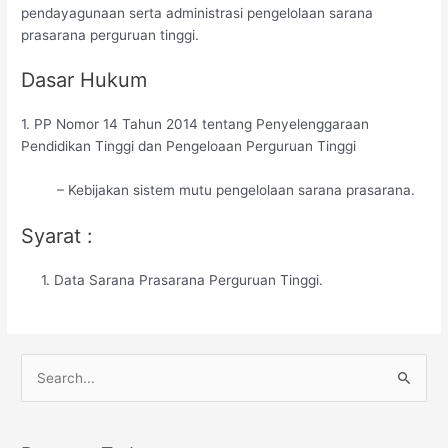
pendayagunaan serta administrasi pengelolaan sarana
prasarana perguruan tinggi.
Dasar Hukum
1. PP Nomor 14 Tahun 2014 tentang Penyelenggaraan
Pendidikan Tinggi dan Pengeloaan Perguruan Tinggi
– Kebijakan sistem mutu pengelolaan sarana prasarana.
Syarat :
1. Data Sarana Prasarana Perguruan Tinggi.
C
a
r