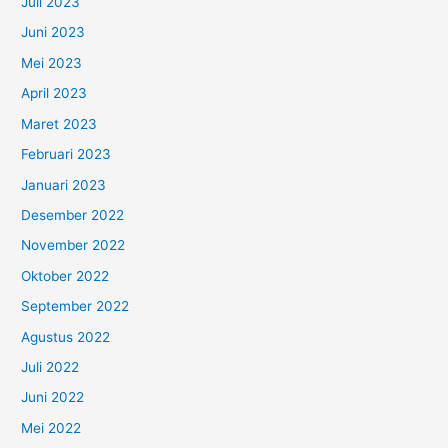
Juli 2023
Juni 2023
Mei 2023
April 2023
Maret 2023
Februari 2023
Januari 2023
Desember 2022
November 2022
Oktober 2022
September 2022
Agustus 2022
Juli 2022
Juni 2022
Mei 2022