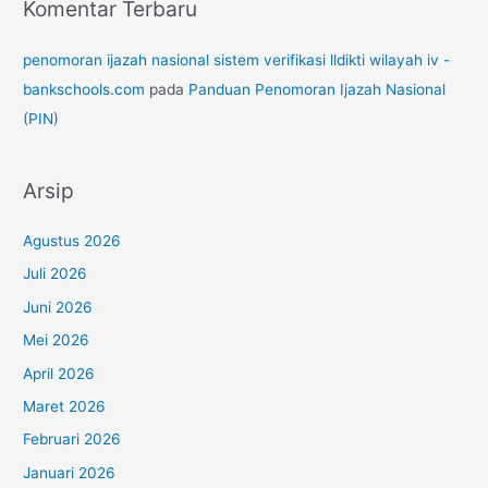
Komentar Terbaru
penomoran ijazah nasional sistem verifikasi lldikti wilayah iv -
bankschools.com
pada
Panduan Penomoran Ijazah Nasional
(PIN)
Arsip
Agustus 2026
Juli 2026
Juni 2026
Mei 2026
April 2026
Maret 2026
Februari 2026
Januari 2026