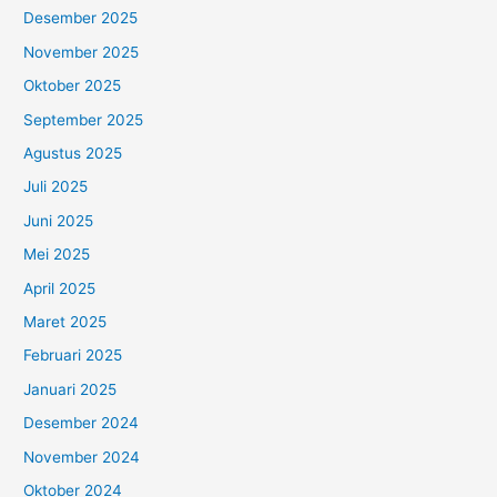
Desember 2025
November 2025
Oktober 2025
September 2025
Agustus 2025
Juli 2025
Juni 2025
Mei 2025
April 2025
Maret 2025
Februari 2025
Januari 2025
Desember 2024
November 2024
Oktober 2024