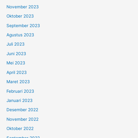
November 2023
Oktober 2023
September 2023
Agustus 2023
Juli 2023
Juni 2023
Mei 2023
April 2023
Maret 2023
Februari 2023
Januari 2023
Desember 2022
November 2022
Oktober 2022
September 2022