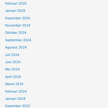
Februari 2025
Januari 2025
Desember 2024
November 2024
Oktober 2024
September 2024
Agustus 2024
Juli 2024
Juni 2024
Mei 2024
April 2024
Maret 2024
Februari 2024
Januari 2024
Desember 2023