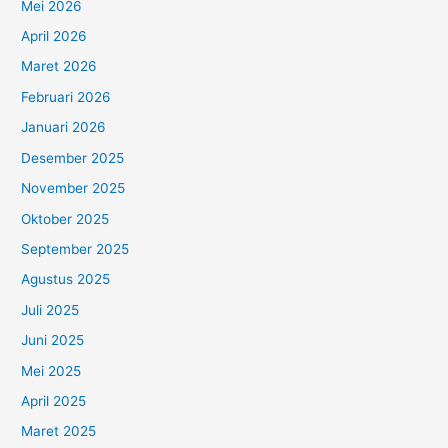
Mei 2026
April 2026
Maret 2026
Februari 2026
Januari 2026
Desember 2025
November 2025
Oktober 2025
September 2025
Agustus 2025
Juli 2025
Juni 2025
Mei 2025
April 2025
Maret 2025