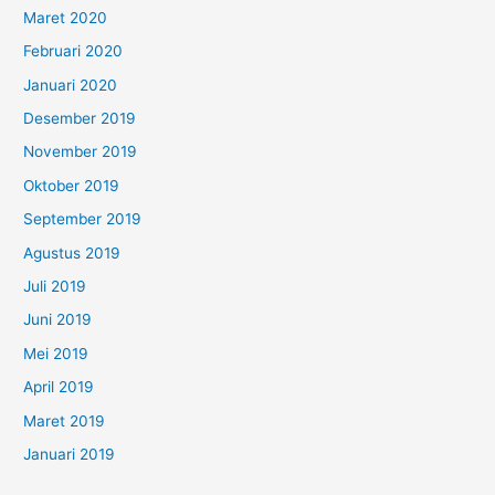
Maret 2020
Februari 2020
Januari 2020
Desember 2019
November 2019
Oktober 2019
September 2019
Agustus 2019
Juli 2019
Juni 2019
Mei 2019
April 2019
Maret 2019
Januari 2019