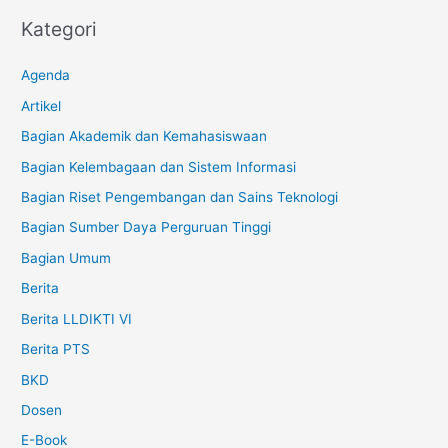
Kategori
Agenda
Artikel
Bagian Akademik dan Kemahasiswaan
Bagian Kelembagaan dan Sistem Informasi
Bagian Riset Pengembangan dan Sains Teknologi
Bagian Sumber Daya Perguruan Tinggi
Bagian Umum
Berita
Berita LLDIKTI VI
Berita PTS
BKD
Dosen
E-Book