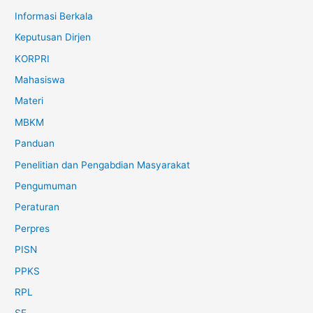
Informasi Berkala
Keputusan Dirjen
KORPRI
Mahasiswa
Materi
MBKM
Panduan
Penelitian dan Pengabdian Masyarakat
Pengumuman
Peraturan
Perpres
PISN
PPKS
RPL