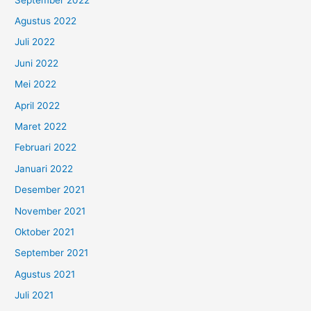
Agustus 2022
Juli 2022
Juni 2022
Mei 2022
April 2022
Maret 2022
Februari 2022
Januari 2022
Desember 2021
November 2021
Oktober 2021
September 2021
Agustus 2021
Juli 2021