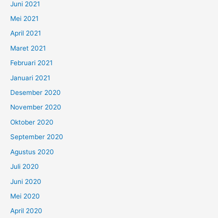
Juni 2021
Mei 2021
April 2021
Maret 2021
Februari 2021
Januari 2021
Desember 2020
November 2020
Oktober 2020
September 2020
Agustus 2020
Juli 2020
Juni 2020
Mei 2020
April 2020