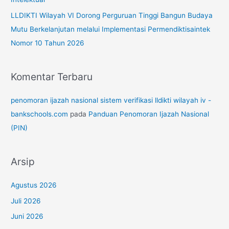
LLDIKTI Wilayah VI Dorong Perguruan Tinggi Bangun Budaya
Mutu Berkelanjutan melalui Implementasi Permendiktisaintek
Nomor 10 Tahun 2026
Komentar Terbaru
penomoran ijazah nasional sistem verifikasi lldikti wilayah iv -
bankschools.com
pada
Panduan Penomoran Ijazah Nasional
(PIN)
Arsip
Agustus 2026
Juli 2026
Juni 2026