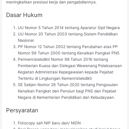
meningkatkan prestasi kerja dan pengabdiannya.
Dasar Hukum
UU Nomor 5 Tahun 2014 tentang Aparatur Sipil Negara
UU Nomor 20 Tahun 2003 tentang Sistem Pendidikan
Nasional
PP Nomor 12 Tahun 2002 tentang Perubahan atas PP
Nomor 99 Tahun 2000 tentang Kenaikan Pangkat PNS
Permenristekdikti Nomor 98 Tahun 2016 tentang
Pemberian Kuasa dan Delegasi Wewenang Pelaksanaan
Kegiatan Administrasi Kepegawaian kepada Pejabat
Tertentu di Lingkungan Kemenristekdikti
SE Sekjen Nomor 26 Tahun 2020 tentang Pengusulan
Kenaikan Pangkat dan Pensiun bagi PNS dan Pejabat
Negara di Kementerian Pendidikan dan Kebudayaan.
Persyaratan
Fotocopy sah NIP baru dan/ NIDN